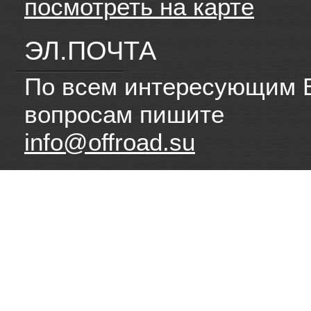
посмотреть на карте
ЭЛ.ПОЧТА
По всем интересующим 
вопросам пишите
info@offroad.su