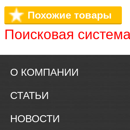
Похожие товары
Поисковая система
О КОМПАНИИ
СТАТЬИ
НОВОСТИ