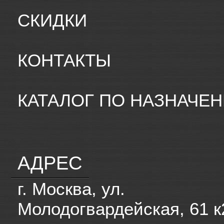
СКИДКИ
КОНТАКТЫ
КАТАЛОГ ПО НАЗНАЧЕ
АДРЕС
г. Москва, ул.
Молодогвардейская, 61 к