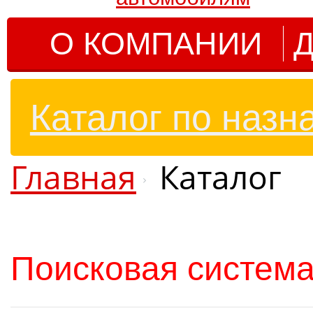
О КОМПАНИИ
Д
Каталог по назн
Главная
Каталог
Поисковая система