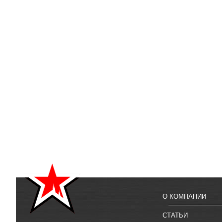
О КОМПАНИИ
СТАТЬИ