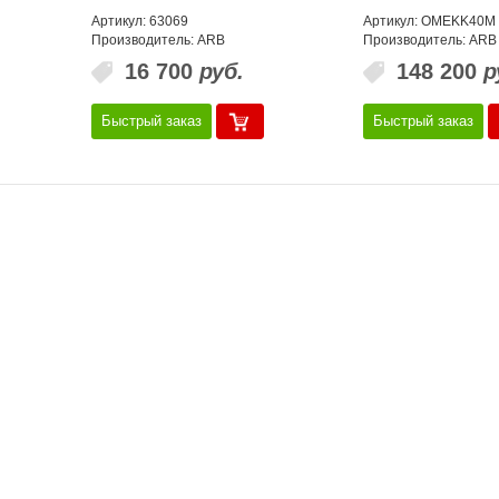
Артикул: 63069
Артикул: OMEKK40M
Производитель: ARB
Производитель: ARB
16 700
руб.
148 200
р
Быстрый заказ
Быстрый заказ