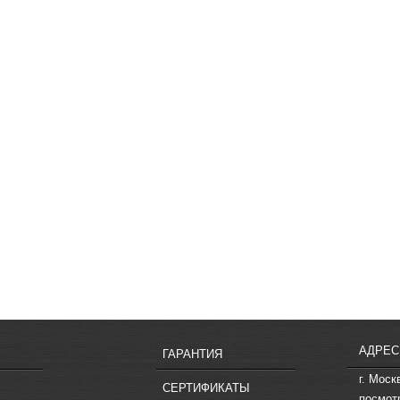
АДРЕС
ГАРАНТИЯ
г. Моск
СЕРТИФИКАТЫ
посмот