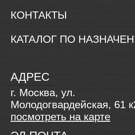
КОНТАКТЫ
КАТАЛОГ ПО НАЗНАЧЕ
АДРЕС
г. Москва, ул.
Молодогвардейская, 61 к
посмотреть на карте