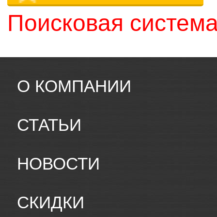
Поисковая система
О КОМПАНИИ
СТАТЬИ
НОВОСТИ
СКИДКИ