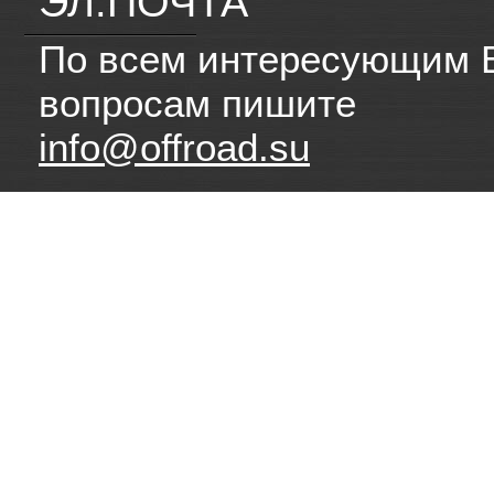
ЭЛ.ПОЧТА
По всем интересующим 
вопросам пишите
info@offroad.su