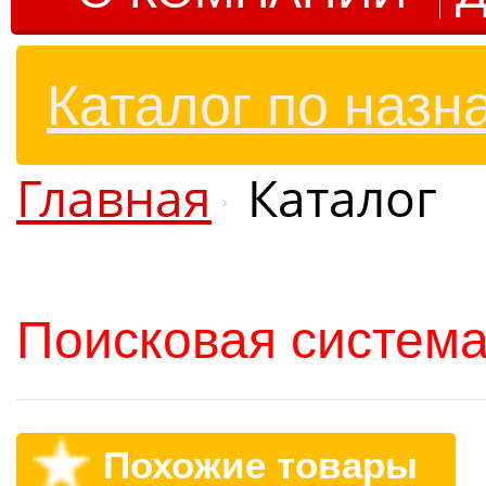
Каталог по назн
Главная
Каталог
Поисковая система
Похожие товары