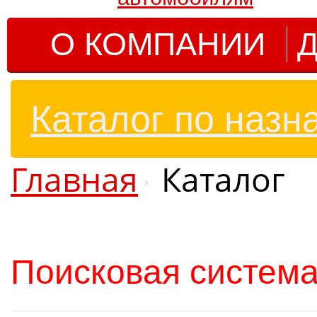
О КОМПАНИИ
Д
Каталог по назн
Главная
Каталог
Поисковая система