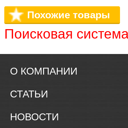
Похожие товары
Поисковая система
О КОМПАНИИ
СТАТЬИ
НОВОСТИ