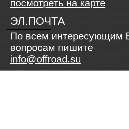
посмотреть на карте
ЭЛ.ПОЧТА
По всем интересующим 
вопросам пишите
info@offroad.su