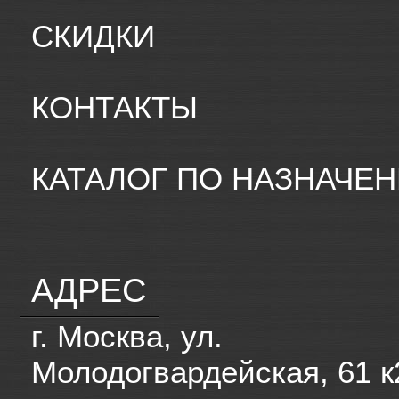
СКИДКИ
КОНТАКТЫ
КАТАЛОГ ПО НАЗНАЧЕ
АДРЕС
г. Москва, ул.
Молодогвардейская, 61 к