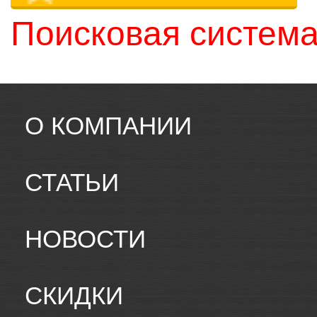
Поисковая система
О КОМПАНИИ
СТАТЬИ
НОВОСТИ
СКИДКИ