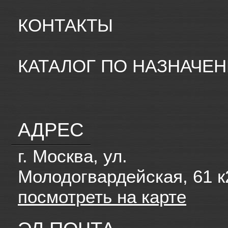
КОНТАКТЫ
КАТАЛОГ ПО НАЗНАЧЕ
АДРЕС
г. Москва, ул.
Молодогвардейская, 61 к
посмотреть на карте