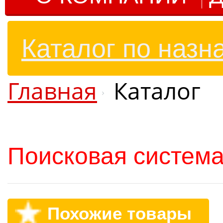
Каталог по назн
Главная
Каталог
Поисковая система
Похожие товары