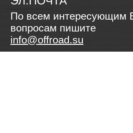
ЭЛ.ПОЧТА
По всем интересующим 
вопросам пишите
info@offroad.su