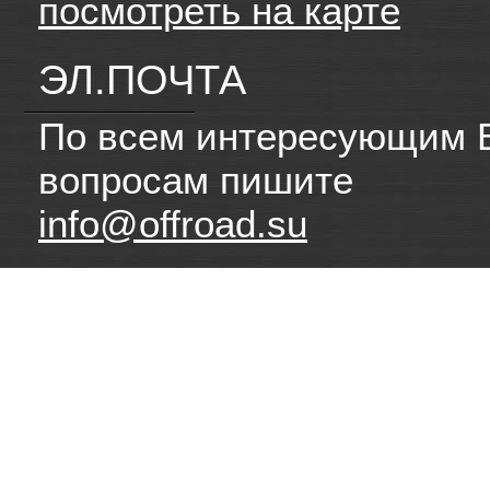
посмотреть на карте
ЭЛ.ПОЧТА
По всем интересующим 
вопросам пишите
info@offroad.su