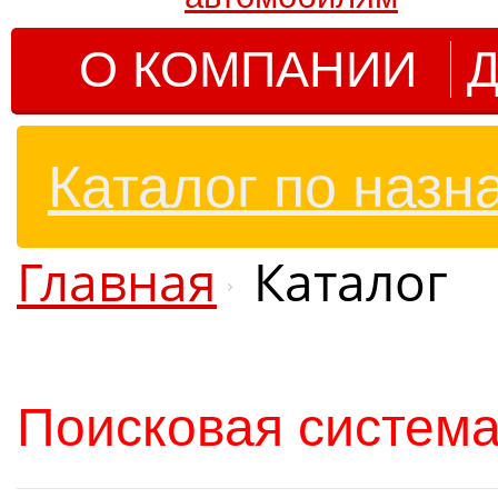
О КОМПАНИИ
Д
Каталог по назн
Главная
Каталог
Поисковая система