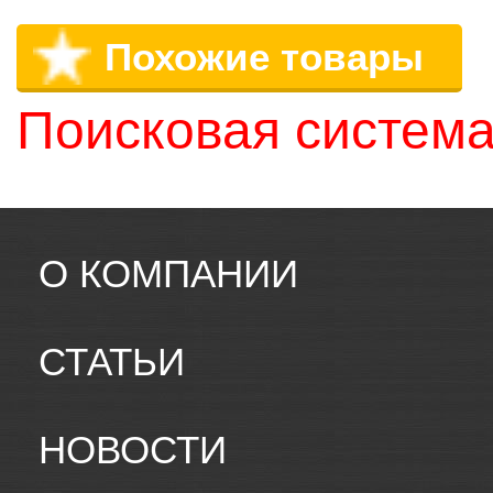
Похожие товары
Поисковая система
О КОМПАНИИ
СТАТЬИ
НОВОСТИ