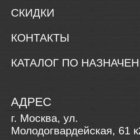
СКИДКИ
КОНТАКТЫ
КАТАЛОГ ПО НАЗНАЧЕ
АДРЕС
г. Москва, ул.
Молодогвардейская, 61 к