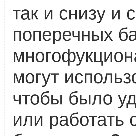
так и снизу и 
поперечных ба
многофукцион
могут использ
чтобы было уд
или работать 