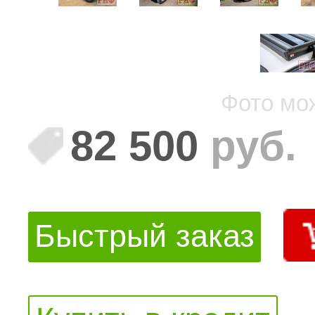
Фото мо
82 500
руб.
Быстрый заказ