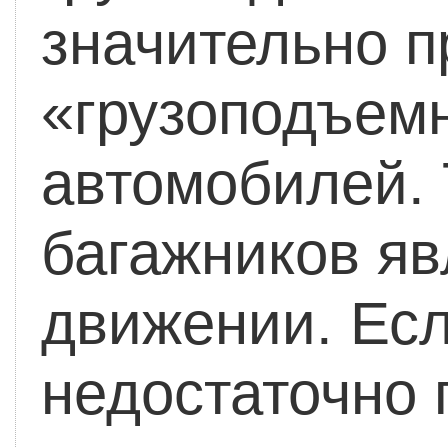
значительно п
«грузоподъем
автомобилей.
багажников яв
движении. Есл
недостаточно 