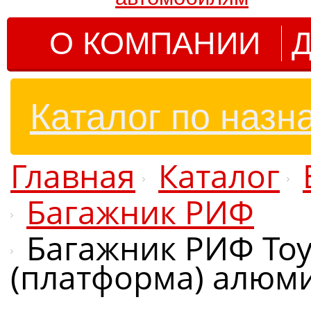
О КОМПАНИИ
Д
Каталог по назн
Главная
Каталог
Багажник РИФ
Багажник РИФ Toyo
(платформа) алюм