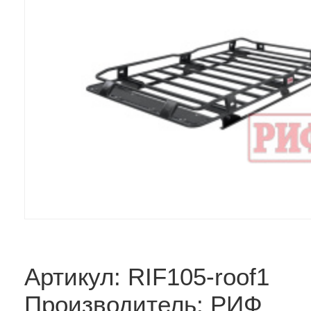
Артикул: RIF105-roof1
Производитель: РИФ