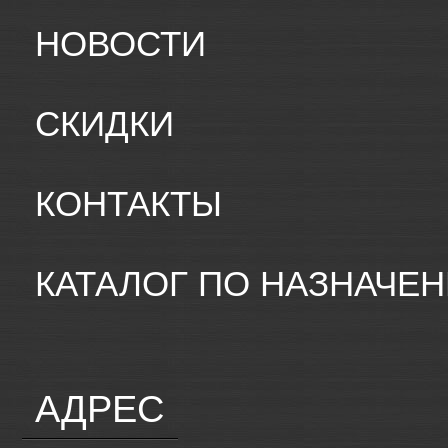
НОВОСТИ
СКИДКИ
КОНТАКТЫ
КАТАЛОГ ПО НАЗНАЧЕ
АДРЕС