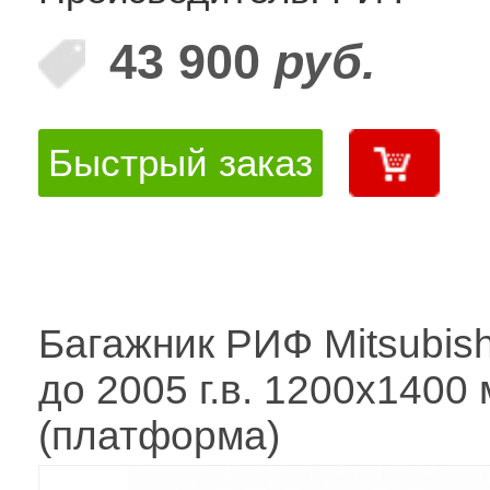
43 900
руб.
Быстрый заказ
Багажник РИФ Mitsubish
до 2005 г.в. 1200x1400
(платформа)