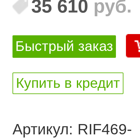
35 610
руб.
Быстрый заказ
Купить в кредит
Артикул:
RIF469-