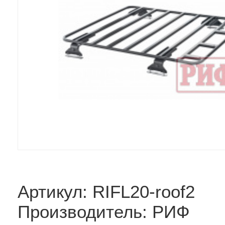
Артикул: RIFL20-roof2
Производитель: РИФ