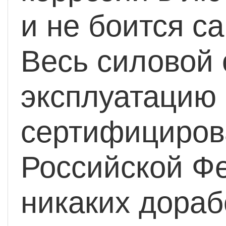
и не боится с
Весь силовой 
эксплуатацию 
сертифициров
Российской Фе
никаких дораб