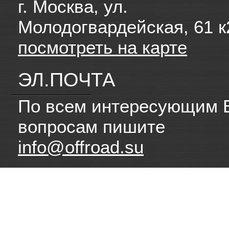
г. Москва, ул.
Молодогвардейская, 61 к
посмотреть на карте
ЭЛ.ПОЧТА
По всем интересующим 
вопросам пишите
info@offroad.su