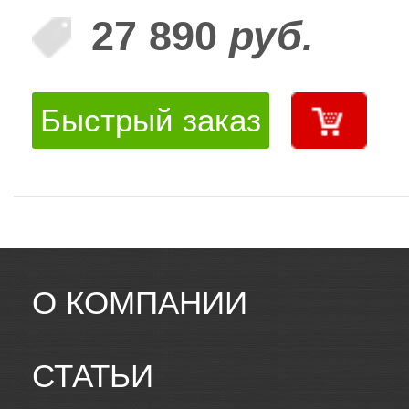
27 890
руб.
Быстрый заказ
О КОМПАНИИ
СТАТЬИ